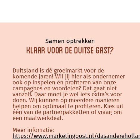
Samen optrekken
Klaar voor de Duitse gast?
Duitsland is dé groeimarkt voor de
komende jaren! Wil jij hier als ondernemer
ook op inspelen en profiteren van onze
campagnes en voordelen? Dat gaat niet
vanzelf. Daar moet je wel iets extra’s voor
doen. Wij kunnen op meerdere manieren
helpen om optimaal te profiteren. Kies uit
één van de partnerpakketten of vraag om
een maatwerkdeal.
Meer infomatie:
https://www.marketingoost.nl/dasandereholla