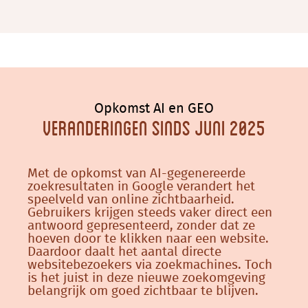
Opkomst AI en GEO
Veranderingen sinds juni 2025
Met de opkomst van AI-gegenereerde
zoekresultaten in Google verandert het
speelveld van online zichtbaarheid.
Gebruikers krijgen steeds vaker direct een
antwoord gepresenteerd, zonder dat ze
hoeven door te klikken naar een website.
Daardoor daalt het aantal directe
websitebezoekers via zoekmachines. Toch
is het juist in deze nieuwe zoekomgeving
belangrijk om goed zichtbaar te blijven.