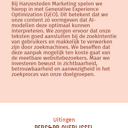
Bij Hanzesteden Marketing spelen we
hierop in met Generative Experience
Optimization (GEO). Dit betekent dat we
onze content zó vormgeven dat AI-
modellen deze optimaal kunnen
interpreteren. We zorgen ervoor dat onze
teksten goed aansluiten bij de zoekintentie
van gebruikers en makkelijk te verwerken
zijn door zoekmachines. We beseffen dat
deze aanpak mogelijk ten koste gaat van
de meetbare websitebezoekers. Maar we
investeren bewust in zichtbaarheid,
betrouwbaarheid en aanwezigheid in het
zoekproces van onze doelgroepen.
Uitingen
Pers&PR Overijssel