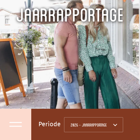
Jaarrapportage
Periode