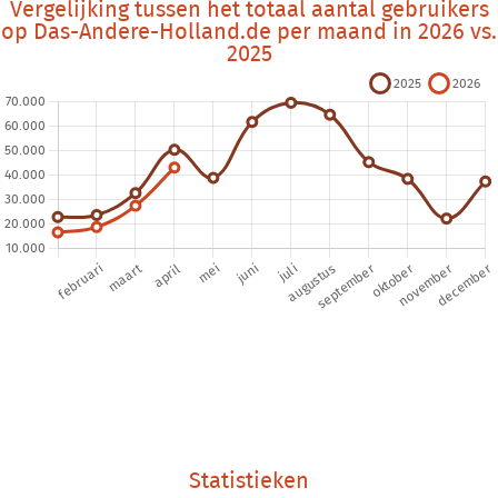
Vergelijking tussen het totaal aantal gebruikers
op Das-Andere-Holland.de per maand in 2026 vs.
2025
Statistieken