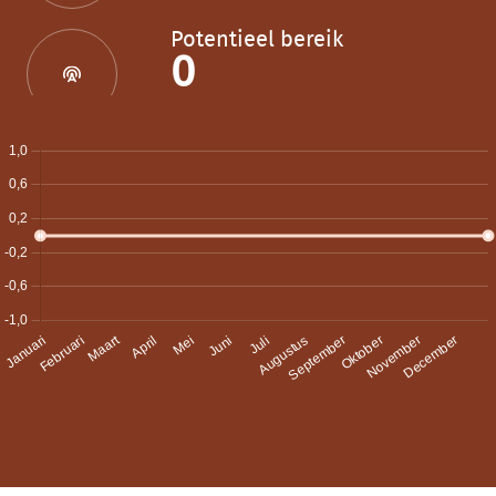
Potentieel bereik
0