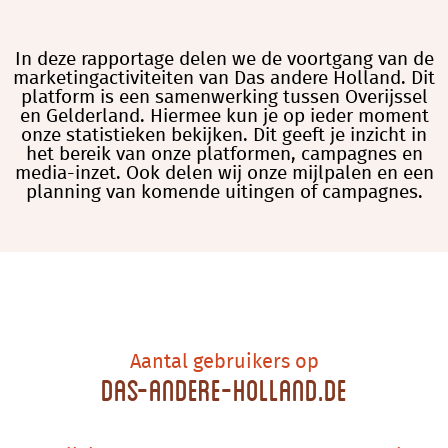
In deze rapportage delen we de voortgang van de
marketingactiviteiten van Das andere Holland. Dit
platform is een samenwerking tussen Overijssel
en Gelderland. Hiermee kun je op ieder moment
onze statistieken bekijken. Dit geeft je inzicht in
het bereik van onze platformen, campagnes en
media-inzet. Ook delen wij onze mijlpalen en een
planning van komende uitingen of campagnes.
Aantal gebruikers op
Das-andere-holland.de