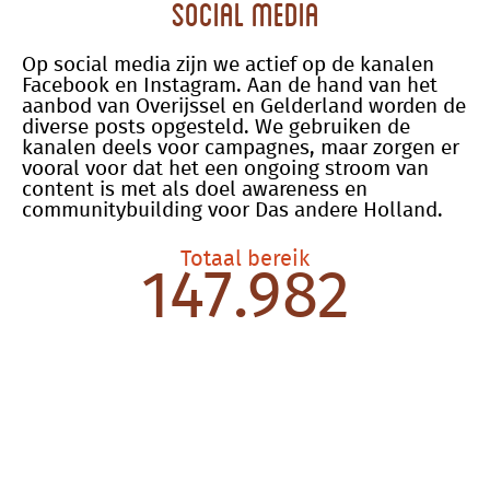
Social media
Op social media zijn we actief op de kanalen
Facebook en Instagram. Aan de hand van het
aanbod van Overijssel en Gelderland worden de
diverse posts opgesteld. We gebruiken de
kanalen deels voor campagnes, maar zorgen er
vooral voor dat het een ongoing stroom van
content is met als doel awareness en
communitybuilding voor Das andere Holland.
Totaal bereik
147.982