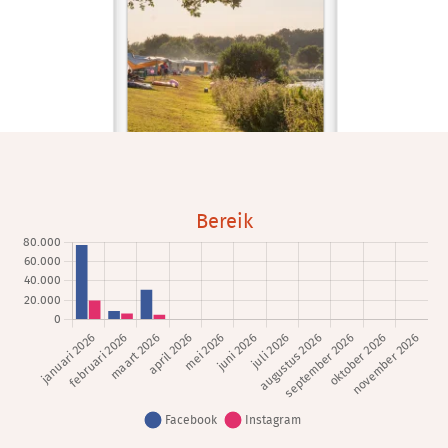
Bereik